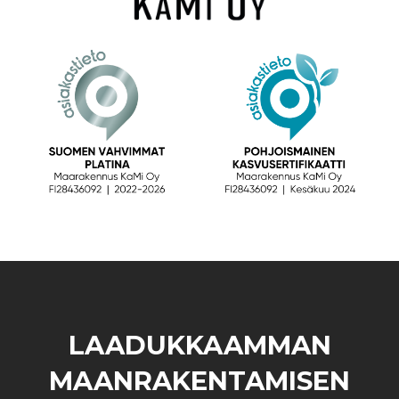
LAADUKKAAMMAN
MAANRAKENTAMISEN