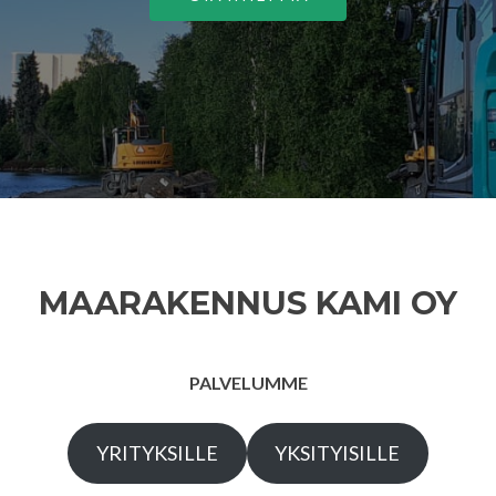
MAARAKENNUS KAMI OY
PALVELUMME
YRITYKSILLE
YKSITYISILLE