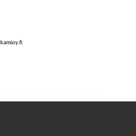
)kamioy.fi