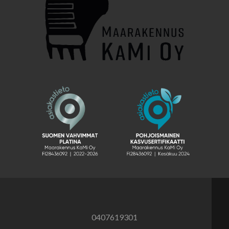
0407619301